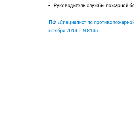
Руководитель службы пожарной без
ПФ «Специалист по противопожарной
октября 2014 г. N 814н.