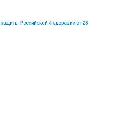
 защиты Российской Федерации от 28