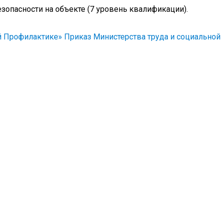
опасности на объекте (7 уровень квалификации).
 Профилактике» Приказ Министерства труда и социальной